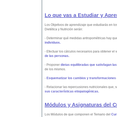
Lo que vas a Estudiar y Apre
Los Objetivos de aprendizaje que estudiarás en l
Dietética y Nutrición serán:
- Determinar qué medidas antropométricas hay que 
individuos.
- Efectuar los cálculos necesarios para obtener el 
de las personas.
- Proponer
dietas equilibradas que satisfagan las
de los mismos.
-
Esquematizar los cambios y transformaciones
- Relacionar las repercusiones nutricionales que, 
sus características etiopatogénicas.
Módulos y Asignaturas del C
Los Módulos de que componen el Temario del
Cur