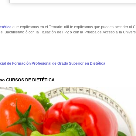
etética
que explicamos en el Temario: allí te explicamos que puedes acceder al 
el Bachillerato ó con la Titulación de FP2 ó con la Prueba de Acceso a la Univer
ficial de Formación Profesional de Grado Superior en Dietética
urso CURSOS DE DIETÉTICA