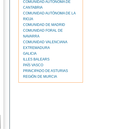
COMUNIDAD AUTÓNOMA DE
CANTABRIA
COMUNIDAD AUTÓNOMA DE LA
RIOJA
COMUNIDAD DE MADRID
COMUNIDAD FORAL DE
NAVARRA
COMUNIDAD VALENCIANA
EXTREMADURA
GALICIA
ILLES BALEARS
PAÍS VASCO
PRINCIPADO DE ASTURIAS
REGIÓN DE MURCIA